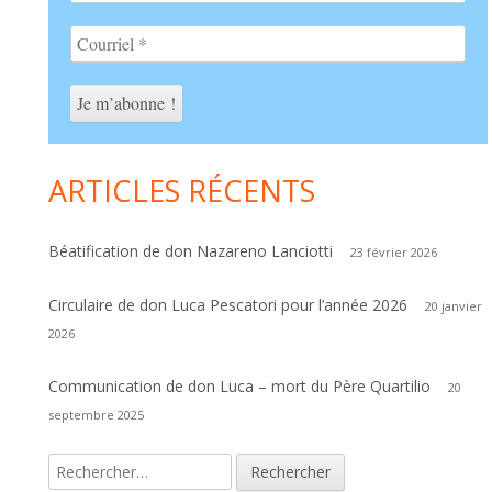
ARTICLES RÉCENTS
Béatification de don Nazareno Lanciotti
23 février 2026
Circulaire de don Luca Pescatori pour l’année 2026
20 janvier
2026
Communication de don Luca – mort du Père Quartilio
20
septembre 2025
Rechercher :