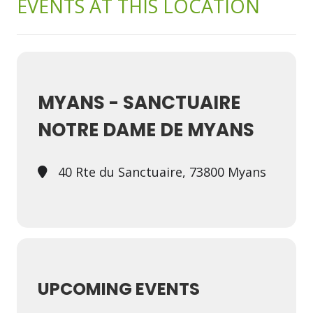
EVENTS AT THIS LOCATION
MYANS - SANCTUAIRE
NOTRE DAME DE MYANS
40 Rte du Sanctuaire, 73800 Myans
UPCOMING EVENTS