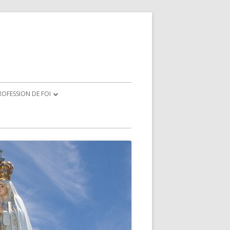
OFESSION DE FOI
ÉCRATION