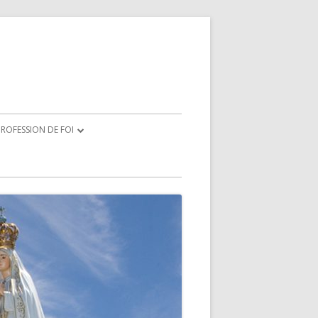
ROFESSION DE FOI
SÉCRATION