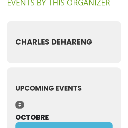
EVENTS BY THIS ORGANIZER
CHARLES DEHARENG
UPCOMING EVENTS
OCTOBRE