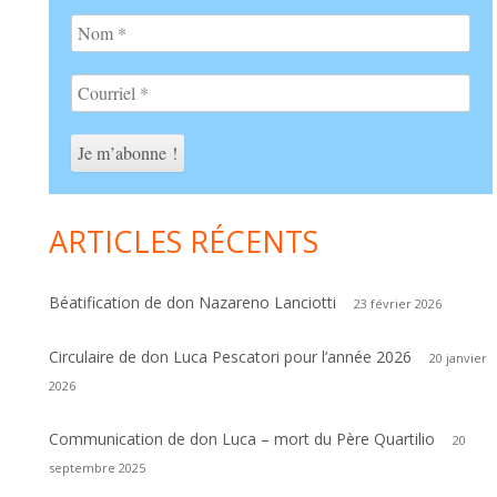
ARTICLES RÉCENTS
Béatification de don Nazareno Lanciotti
23 février 2026
Circulaire de don Luca Pescatori pour l’année 2026
20 janvier
2026
Communication de don Luca – mort du Père Quartilio
20
septembre 2025