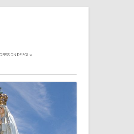
OFESSION DE FOI
CRATION