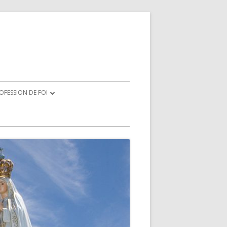
OFESSION DE FOI
CRATION