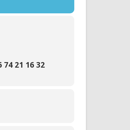
 74 21 16 32