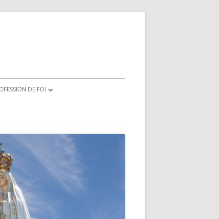
OFESSION DE FOI
CRATION