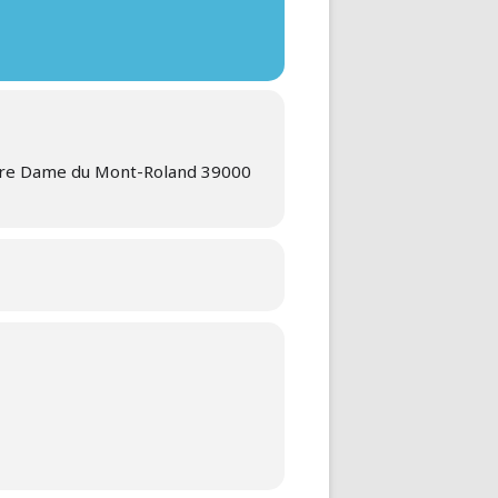
tre Dame du Mont-Roland 39000