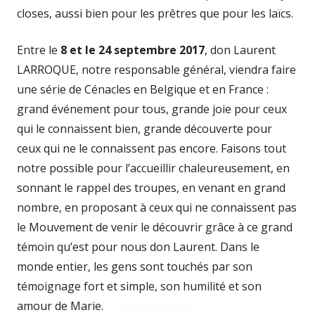
closes, aussi bien pour les prêtres que pour les laïcs.
Entre le
8 et le 24 septembre 2017
, don Laurent
LARROQUE, notre responsable général, viendra faire
une série de Cénacles en Belgique et en France :
grand événement pour tous, grande joie pour ceux
qui le connaissent bien, grande découverte pour
ceux qui ne le connaissent pas encore. Faisons tout
notre possible pour l’accueillir chaleureusement, en
sonnant le rappel des troupes, en venant en grand
nombre, en proposant à ceux qui ne connaissent pas
le Mouvement de venir le découvrir grâce à ce grand
témoin qu’est pour nous don Laurent. Dans le
monde entier, les gens sont touchés par son
témoignage fort et simple, son humilité et son
amour de Marie.