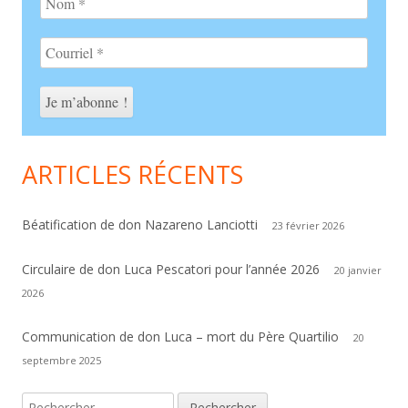
ARTICLES RÉCENTS
Béatification de don Nazareno Lanciotti
23 février 2026
Circulaire de don Luca Pescatori pour l’année 2026
20 janvier
2026
Communication de don Luca – mort du Père Quartilio
20
septembre 2025
Rechercher :