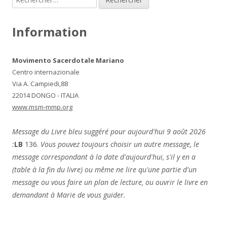
Information
Movimento Sacerdotale Mariano
Centro internazionale
Via A. Campiedi,88
22014 DONGO - ITALIA
www.msm-mmp.org
Message du Livre bleu suggéré pour aujourd'hui 9 août 2026
:
LB
136.
Vous pouvez toujours choisir un autre message, le
message correspondant à la date d'aujourd'hui, s'il y en a
(table à la fin du livre) ou même ne lire qu'une partie d'un
message ou vous faire un plan de lecture, ou ouvrir le livre en
demandant à Marie de vous guider.